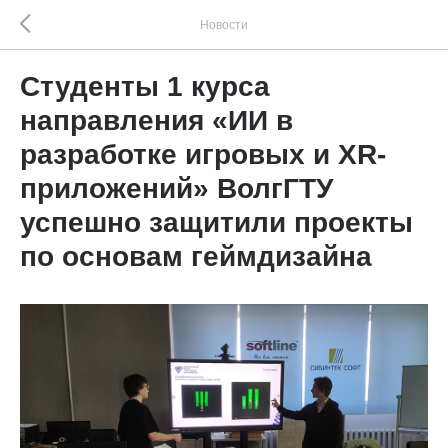
Новости
Студенты 1 курса
направления «ИИ в
разработке игровых и XR-
приложений» ВолгГТУ
успешно защитили проекты
по основам геймдизайна