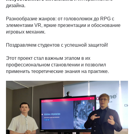
дизайна.
Разнообразие жанров: от головоломок до RPG с
элементами VR, яркие презентации и обоснование
игровых механик.
Поздравляем студентов с успешной защитой!
Этот проект стал важным этапом в их
профессиональном становлении и позволил
применить теоретические знания на практике.