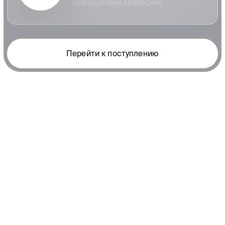
Заказать проект
Искусственный интеллект